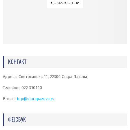
ДОБРОДОШЛИ
КОНТАКТ
Адреса: Светосавска 11, 22300 Стара Пазова
Телефон: 022 310140
E-mail:
top@starapazova.rs
ФЕЈСБУК