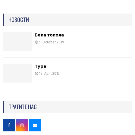
НОВОСТИ
Бела топола
5. October 2019.
Туре
19. April 2015.
ПРАТИТЕ НАС