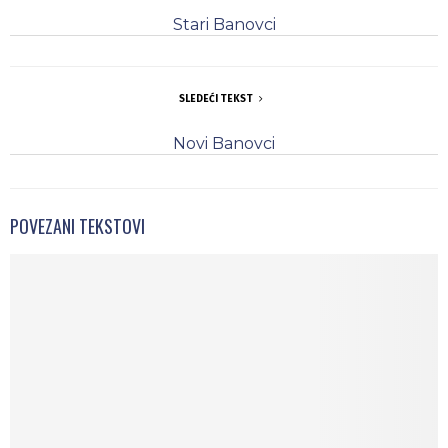
Stari Banovci
SLEDEĆI TEKST
Novi Banovci
POVEZANI TEKSTOVI