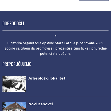
DOBRODOŠLI
Turistička organizacija opštine Stara Pazova je osnovana 2009.
godine sa ciljem da promoviše i prezentuje turističke i privredne
potencijale opštine.
PREPORUČUJEMO
Arheološki lokaliteti
Novi Banovci