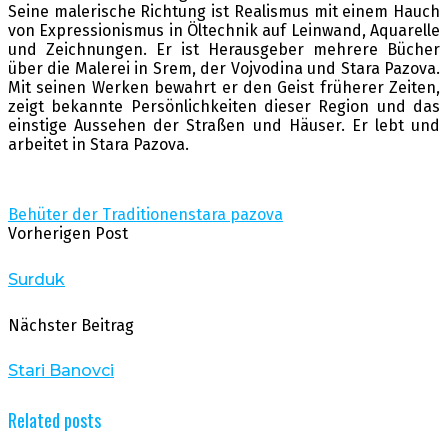
Seine malerische Richtung ist Realismus mit einem Hauch
von Expressionismus in Öltechnik auf Leinwand, Aquarelle
und Zeichnungen. Er ist Herausgeber mehrere Bücher
über die Malerei in Srem, der Vojvodina und Stara Pazova.
Mit seinen Werken bewahrt er den Geist früherer Zeiten,
zeigt bekannte Persönlichkeiten dieser Region und das
einstige Aussehen der Straßen und Häuser. Er lebt und
arbeitet in Stara Pazova.
Behüter der Traditionen
stara pazova
Vorherigen Post
Surduk
Nächster Beitrag
Stari Banovci
Related posts