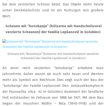
bei dem zerstörten Schloss betet. Das Objekt steht heute
unter Denkmalschutz und ist ein Kulturgut von großem
Wert.
Scheune mit “kotobanja” (hölzerne mit Handschnitzerei
verzierte Scheunen) der Familie Lepšanović in Golubinci
Scheune mit “kotobanja” (hölzerne mit Handschnitzerei verzierte
Scheunen) der Familie Lepšanović in Golubinci
An einer reich verzierten “kotobanja” arbeitete man
Jahrzehnte, daher waren sie auch sehr teuer und dienten
mehr als Symbol von Reichtum. Dies zeigt auch der Bau der
“kotobanja” der Familie Lepšanović. Den Gebäudekomplex in
der Pazovačka ulica 42 in Golubinci dominiert der ländliche
Hof, entstanden im Zeitraum von 1888 bis 1921. Mit dem Bau
began der Hausherr Nićifor – Nića (1840-1918) und der