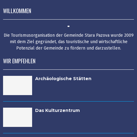
WILLKOMMEN
Die Tourismusorganisation der Gemeinde Stara Pazova wurde 2009
mit dem Ziel gegründet, das touristische und wirtschaftliche
Potenzial der Gemeinde zu fördern und darzustellen.
WIR EMPFEHLEN
Archäologische Stätten
Das Kulturzentrum