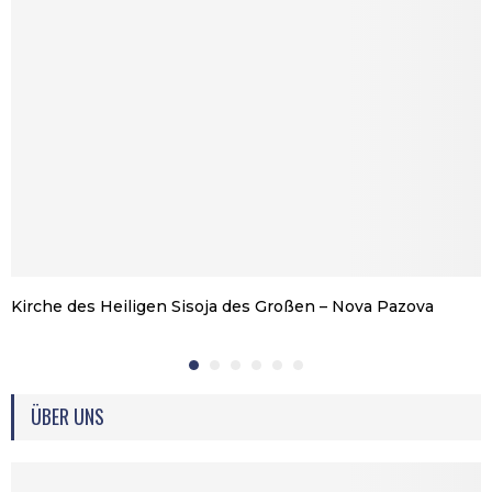
Kirche des Heiligen Sisoja des Großen – Nova Pazova
ÜBER UNS