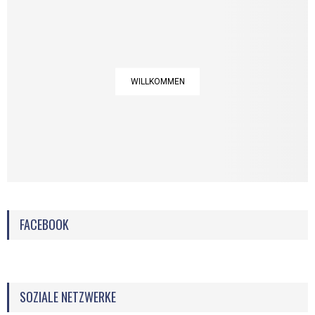
WILLKOMMEN
FACEBOOK
SOZIALE NETZWERKE