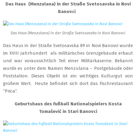
Das Haus (Menzulana) in der Straße Svetosavska in Novi
Banovci
Das Haus (Menzulana) in der Straße Svetosavska in Novi Banovci
Das Haus in der Straße Svetosavska 89 in Novi Banovci wurde
im XVIII Jahrhundert als militärisches Grenzgebäude erbaut
und war voraussichtlich Teil einer Militärkaserne. Bekannt
wurde es unter dem Namen Menzulana – Postgebäude oder
Poststation. Dieses Objekt ist ein wichtiges Kulturgut von
großem Wert. Heute befindet sich dort das Fischrestaurant
“Prica”.
Geburtshaus des Fußball Nationalspielers Kosta
Tomašević in Stari Banovci