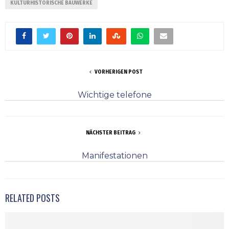
KULTURHISTORISCHE BAUWERKE
VORHERIGEN POST
Wichtige telefone
NÄCHSTER BEITRAG
Manifestationen
RELATED POSTS