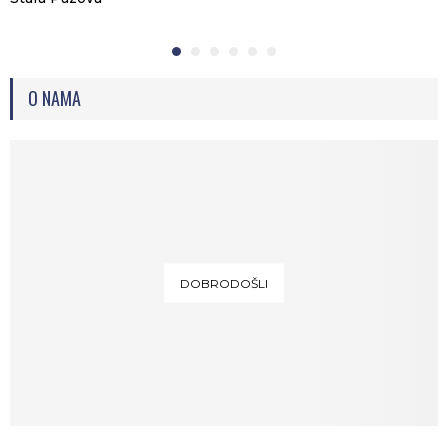
O NAMA
DOBRODOŠLI