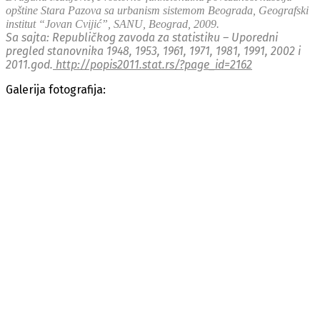
opštine Stara Pazova sa urbanism sistemom Beograda, Geografski
institut “Jovan Cvijić”, SANU, Beograd, 2009.
Sa sajta: Republičkog zavoda za statistiku – Uporedni
pregled stanovnika 1948, 1953, 1961, 1971, 1981, 1991, 2002 i
2011.god.
http://popis2011.stat.rs/?page_id=2162
Galerija fotografija: