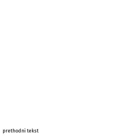
prethodni tekst