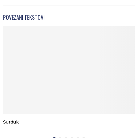
POVEZANI TEKSTOVI
Surduk