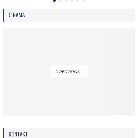
O NAMA
DOBRODOŠLI
KONTAKT