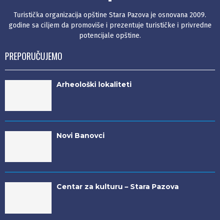
Turistička organizacija opštine Stara Pazova je osnovana 2009.
godine sa ciljem da promoviše i prezentuje turističke i privredne
potencijale opštine.
PREPORUČUJEMO
Arheološki lokaliteti
Novi Banovci
Centar za kulturu – Stara Pazova