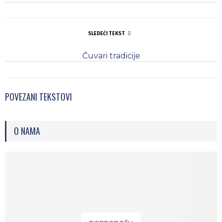
SLEDEĆI TEKST
Čuvari tradicije
POVEZANI TEKSTOVI
O NAMA