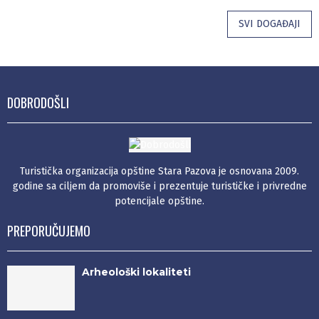
SVI DOGAĐAJI
DOBRODOŠLI
Turistička organizacija opštine Stara Pazova je osnovana 2009.
godine sa ciljem da promoviše i prezentuje turističke i privredne
potencijale opštine.
PREPORUČUJEMO
Arheološki lokaliteti