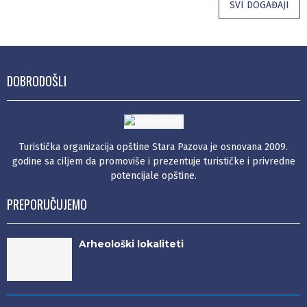
SVI DOGAĐAJI
DOBRODOŠLI
Turistička organizacija opštine Stara Pazova je osnovana 2009.
godine sa ciljem da promoviše i prezentuje turističke i privredne
potencijale opštine.
PREPORUČUJEMO
Arheološki lokaliteti