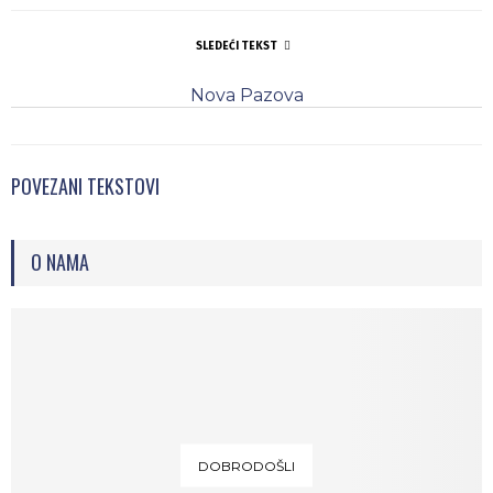
SLEDEĆI TEKST
Nova Pazova
POVEZANI TEKSTOVI
O NAMA
DOBRODOŠLI