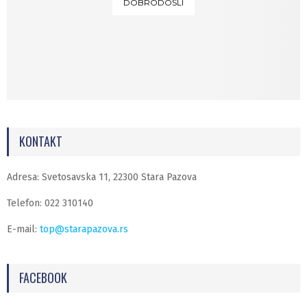
DOBRODOŠLI
KONTAKT
Adresa: Svetosavska 11, 22300 Stara Pazova
Telefon: 022 310140
E-mail:
top@starapazova.rs
FACEBOOK