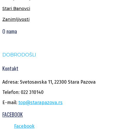
Stari Banovci
Zanimljivosti
O nama
DOBRODOŠLI
Kontakt
Adresa: Svetosavska 11, 22300 Stara Pazova
Telefon: 022 310140
E-mail:
top@starapazova.rs
FACEBOOK
Facebook