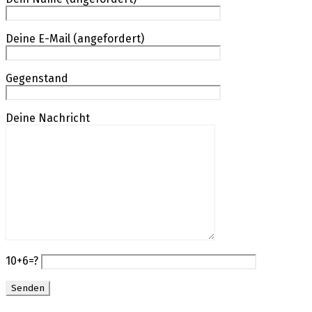
Deine E-Mail (angefordert)
Gegenstand
Deine Nachricht
10+6=?