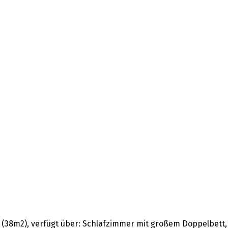
et (38m2), verfügt über: Schlafzimmer mit großem Doppelbe