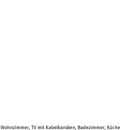
tt, Wohnzimmer, TV mit Kabelkanälen, Badezimmer, Küche