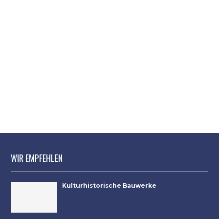
WIR EMPFEHLEN
Kulturhistorische Bauwerke