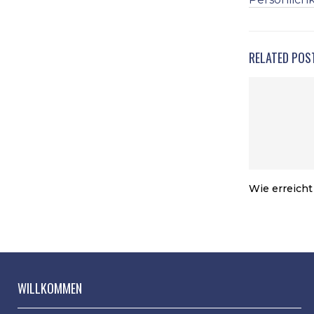
RELATED POS
Wie erreich
WILLKOMMEN