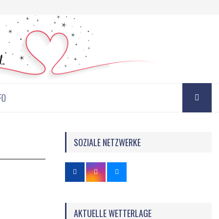
FO
SOZIALE NETZWERKE
AKTUELLE WETTERLAGE