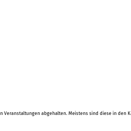
 Veranstaltungen abgehalten. Meistens sind diese in den Ka