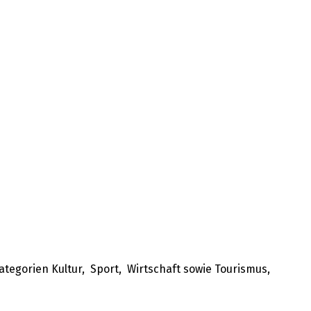
tegorien Kultur, Sport, Wirtschaft sowie Tourismus,