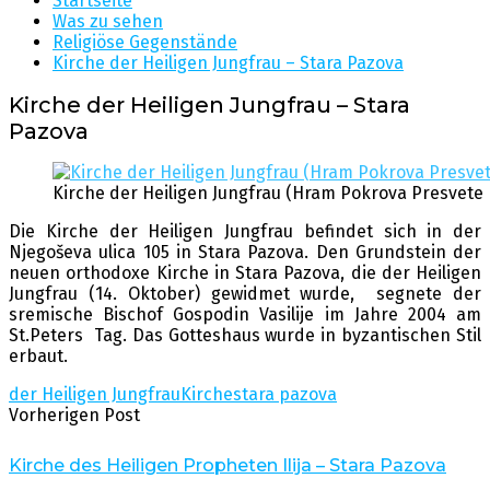
Startseite
Was zu sehen
Religiöse Gegenstände
Kirche der Heiligen Jungfrau – Stara Pazova
Kirche der Heiligen Jungfrau – Stara
Pazova
Kirche der Heiligen Jungfrau (Hram Pokrova Presvete 
Die Kirche der Heiligen Jungfrau befindet sich in der
Njegoševa ulica 105 in Stara Pazova. Den Grundstein der
neuen orthodoxe Kirche in Stara Pazova, die der Heiligen
Jungfrau (14. Oktober) gewidmet wurde, segnete der
sremische Bischof Gospodin Vasilije im Jahre 2004 am
St.Peters Tag. Das Gotteshaus wurde in byzantischen Stil
erbaut.
der Heiligen Jungfrau
Kirche
stara pazova
Vorherigen Post
Kirche des Heiligen Propheten Ilija – Stara Pazova