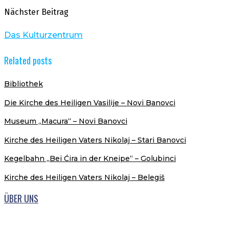
Nächster Beitrag
Das Kulturzentrum
Related posts
Bibliothek
Die Kirche des Heiligen Vasilije – Novi Banovci
Museum „Macura“ – Novi Banovci
Kirche des Heiligen Vaters Nikolaj – Stari Banovci
Kegelbahn „Bei Ćira in der Kneipe“ – Golubinci
Kirche des Heiligen Vaters Nikolaj – Belegiš
ÜBER UNS