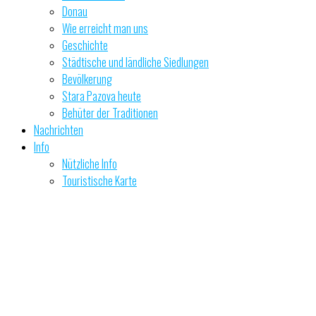
Donau
Wie erreicht man uns
Geschichte
Städtische und ländliche Siedlungen
Bevölkerung
Stara Pazova heute
Behüter der Traditionen
Nachrichten
Info
Nützliche Info
Touristische Karte