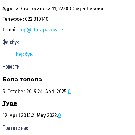
Адреса: Светосавска 11, 22300 Стара Пазова
Телефон: 022 310140
E-mail:
top@starapazova.rs
Фејсбук
Фејсбук
Новости
Бела топола
5. October 2019.
24. April 2025.
0
Туре
19. April 2015.
2. May 2022.
0
Пратите нас