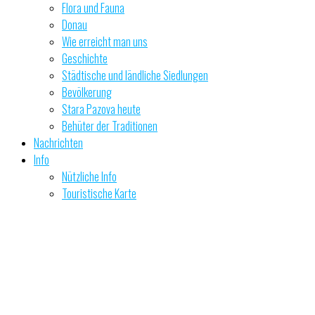
Flora und Fauna
Donau
Wie erreicht man uns
Geschichte
Städtische und ländliche Siedlungen
Bevölkerung
Stara Pazova heute
Behüter der Traditionen
Nachrichten
Info
Nützliche Info
Touristische Karte