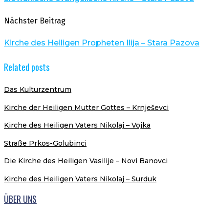
Nächster Beitrag
Kirche des Heiligen Propheten Ilija – Stara Pazova
Related posts
Das Kulturzentrum
Kirche der Heiligen Mutter Gottes – Krnješevci
Kirche des Heiligen Vaters Nikolaj – Vojka
Straße Prkos-Golubinci
Die Kirche des Heiligen Vasilije – Novi Banovci
Kirche des Heiligen Vaters Nikolaj – Surduk
ÜBER UNS