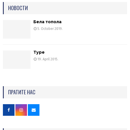
НОВОСТИ
Бела топола
5. October 2019.
Туре
19. April 2015.
ПРАТИТЕ НАС