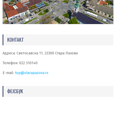
КОНТАКТ
Адреса: Светосавска 11, 22300 Стара Пазова
Телефон: 022 310140
E-mail:
top@starapazova.rs
ФЕЈСБУК