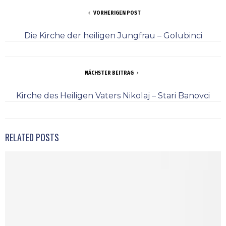
VORHERIGEN POST
Die Kirche der heiligen Jungfrau – Golubinci
NÄCHSTER BEITRAG
Kirche des Heiligen Vaters Nikolaj – Stari Banovci
RELATED POSTS