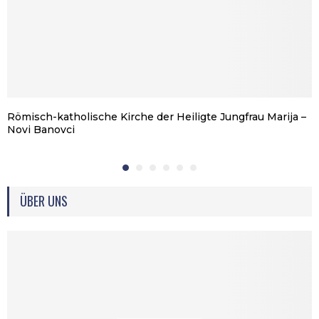
Römisch-katholische Kirche der Heiligte Jungfrau Marija –
Novi Banovci
ÜBER UNS