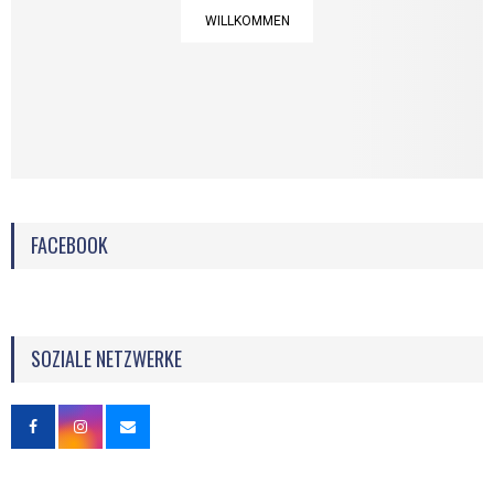
WILLKOMMEN
FACEBOOK
SOZIALE NETZWERKE