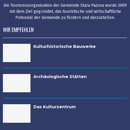
Die Tourismusorganisation der Gemeinde Stara Pazova wurde 2009
mit dem Ziel gegründet, das touristische und wirtschaftliche
Potenzial der Gemeinde zu fördern und darzustellen.
WIR EMPFEHLEN
Kulturhistorische Bauwerke
Archäologische Stätten
Das Kulturzentrum