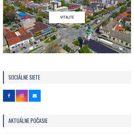
VITAJTE
SOCIÁLNE SIETE
AKTUÁLNE POČASIE