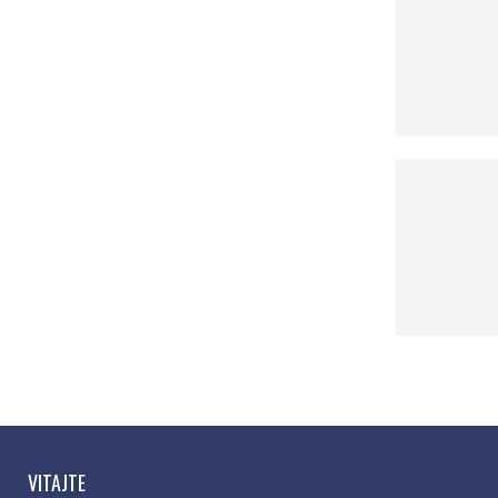
VITAJTE