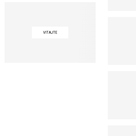
VITAJTE