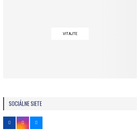
VITAJTE
SOCIÁLNE SIETE