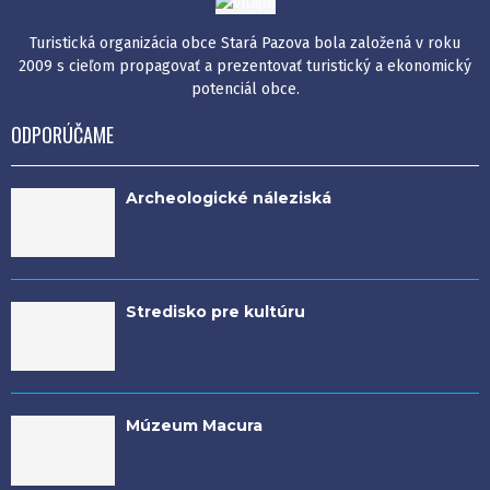
Turistická organizácia obce Stará Pazova bola založená v roku
2009 s cieľom propagovať a prezentovať turistický a ekonomický
potenciál obce.
ODPORÚČAME
Archeologické náleziská
Stredisko pre kultúru
Múzeum Macura