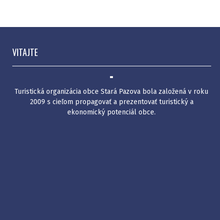
VITAJTE
Turistická organizácia obce Stará Pazova bola založená v roku
2009 s cieľom propagovať a prezentovať turistický a
ekonomický potenciál obce.