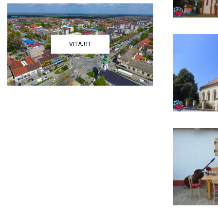
VITAJTE