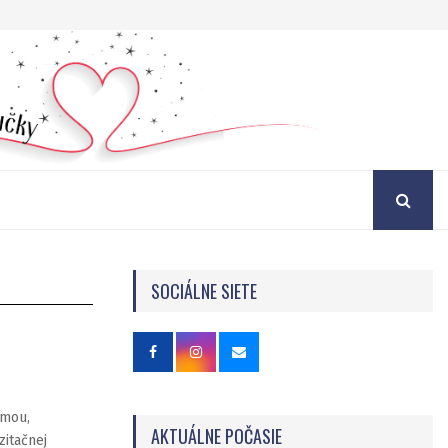
SOCIÁLNE SIETE
emou,
AKTUÁLNE POČASIE
zitačnej