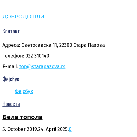
ДОБРОДОШЛИ
Контакт
Адреса: Светосавска 11, 22300 Стара Пазова
Телефон: 022 310140
E-mail:
top@starapazova.rs
Фејсбук
Фејсбук
Новости
Бела топола
5. October 2019.
24. April 2025.
0