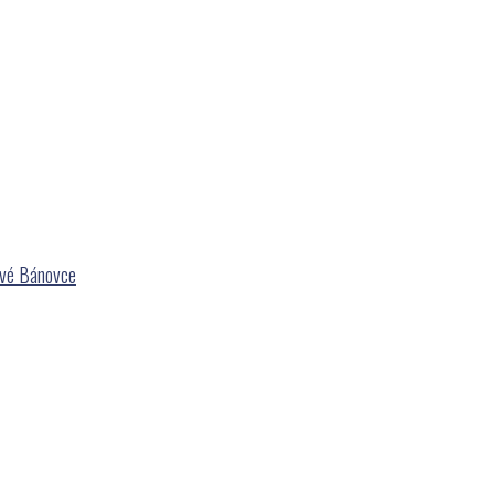
ové Bánovce