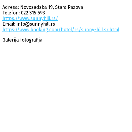
Adresa: Novosadska 19, Stara Pazova
Telefon: 022 315 693
https://www.sunnyhill.rs/
Email: info@sunnyhill.rs
https://www.booking.com/hotel/rs/sunny-hill.sr.html
Galerija fotografija: