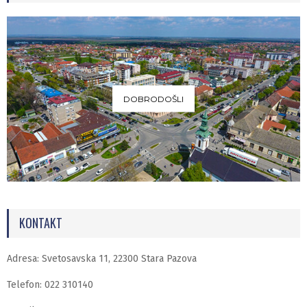
DOBRODOŠLI
KONTAKT
Adresa: Svetosavska 11, 22300 Stara Pazova
Telefon: 022 310140