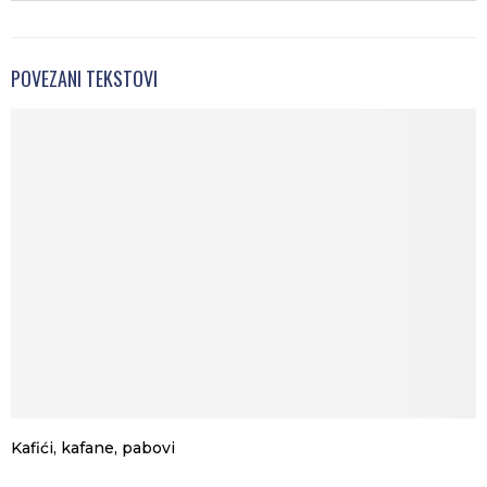
POVEZANI TEKSTOVI
Kafići, kafane, pabovi