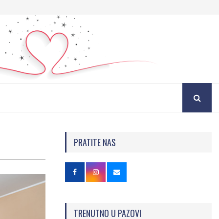
PRATITE NAS
TRENUTNO U PAZOVI