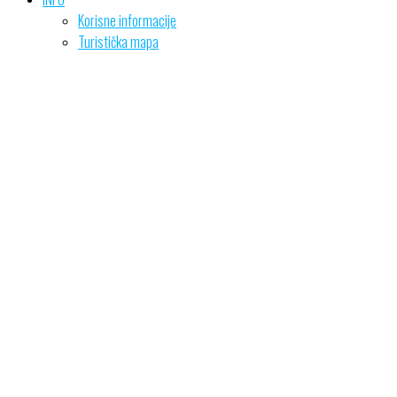
Korisne informacije
Turistička mapa