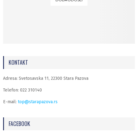
KONTAKT
Adresa: Svetosavska 11, 22300 Stara Pazova
Telefon: 022 310140
E-mail:
top@starapazova.rs
FACEBOOK