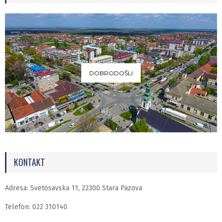
DOBRODOŠLI
KONTAKT
Adresa: Svetosavska 11, 22300 Stara Pazova
Telefon: 022 310140