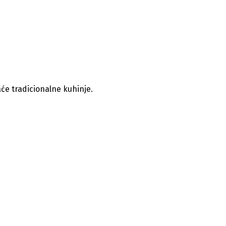
će tradicionalne kuhinje.