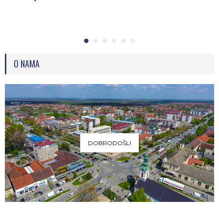
O NAMA
DOBRODOŠLI