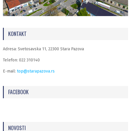
KONTAKT
Adresa: Svetosavska 11, 22300 Stara Pazova
Telefon: 022 310140
E-mail:
top@starapazova.rs
FACEBOOK
NOVOSTI