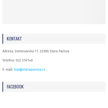
KONTAKT
Adresa: Svetosavska 11, 22300 Stara Pazova
Telefon: 022 310140
E-mail:
top@starapazova.rs
FACEBOOK