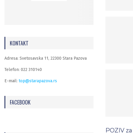
KONTAKT
Adresa: Svetosavska 11, 22300 Stara Pazova
Telefon: 022 310140
E-mail:
top@starapazova.rs
FACEBOOK
POZIV za 